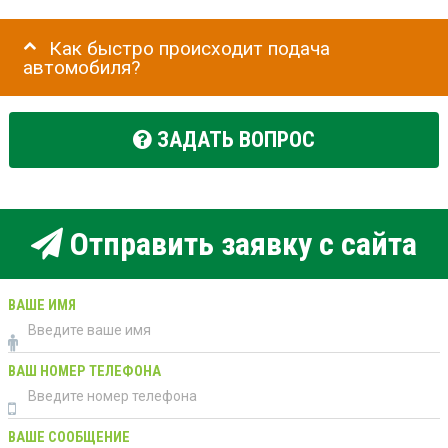
Как быстро происходит подача
автомобиля?
ЗАДАТЬ ВОПРОС
Отправить заявку с сайта
ВАШЕ ИМЯ
ВАШ НОМЕР ТЕЛЕФОНА
ВАШЕ СООБЩЕНИЕ