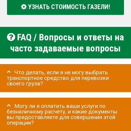
УЗНАТЬ СТОИМОСТЬ ГАЗЕЛИ!
FAQ / Вопросы и ответы на
часто задаваемые вопросы
Что делать, если я не могу выбрать
транспортное средство для перевозки
своего груза?
Могу ли я оплатить ваши услуги по
безналичному расчету, и какие документы
вы предоставляете для совершения этой
операции?