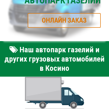
АВТОПАРК ГАЗЕЛИЙ
ОНЛАЙН ЗАКАЗ
Наш автопарк газелий и
других грузовых автомобилей
в Косино