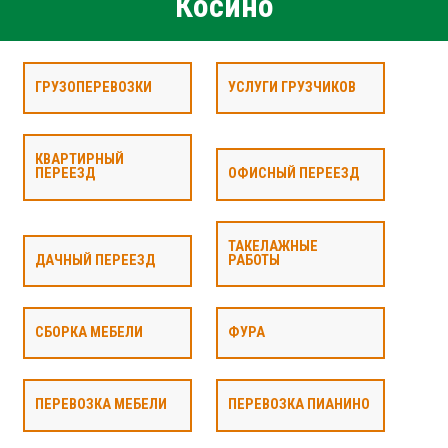
Косино
ГРУЗОПЕРЕВОЗКИ
УСЛУГИ ГРУЗЧИКОВ
КВАРТИРНЫЙ
ПЕРЕЕЗД
ОФИСНЫЙ ПЕРЕЕЗД
ТАКЕЛАЖНЫЕ
ДАЧНЫЙ ПЕРЕЕЗД
РАБОТЫ
СБОРКА МЕБЕЛИ
ФУРА
ПЕРЕВОЗКА МЕБЕЛИ
ПЕРЕВОЗКА ПИАНИНО