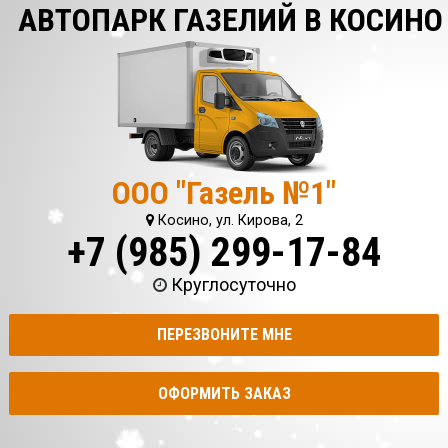
АВТОПАРК ГАЗЕЛИЙ В КОСИНО
ООО "Газель №1"
Косино, ул. Кирова, 2
+7 (985) 299-17-84
Круглосуточно
ПЕРЕЗВОНИТЕ МНЕ
ОФОРМИТЬ ЗАКАЗ