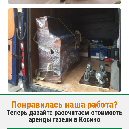
Понравилась наша работа?
Теперь давайте рассчитаем стоимость
аренды газели в Косино