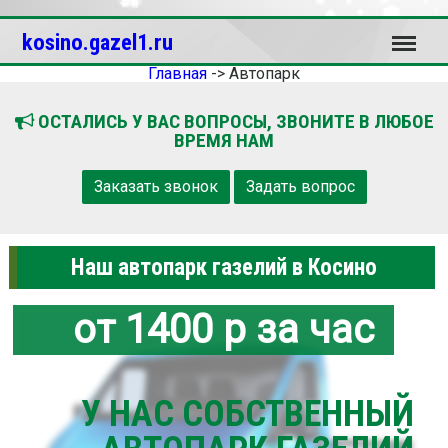
Меню
kosino.gazel1.ru
Главная
->
Автопарк
ОСТАЛИСЬ У ВАС ВОПРОСЫ, ЗВОНИТЕ В ЛЮБОЕ
ВРЕМЯ НАМ
Заказать звонок
Задать вопрос
Наш автопарк газелий в Косино
от 1400 р за час
У НАС СОБСТВЕННЫЙ