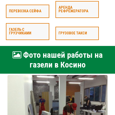
АРЕНДА
ПЕРЕВОЗКА СЕЙФА
РЕФРЕЖЕРАТОРА
ГАЗЕЛЬ С
ГРУЗЧИКАМИ
ГРУЗОВОЕ ТАКСИ
Фото нашей работы на
газели в Косино