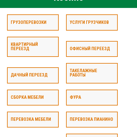
ГРУЗОПЕРЕВОЗКИ
УСЛУГИ ГРУЗЧИКОВ
КВАРТИРНЫЙ
ПЕРЕЕЗД
ОФИСНЫЙ ПЕРЕЕЗД
ТАКЕЛАЖНЫЕ
ДАЧНЫЙ ПЕРЕЕЗД
РАБОТЫ
СБОРКА МЕБЕЛИ
ФУРА
ПЕРЕВОЗКА МЕБЕЛИ
ПЕРЕВОЗКА ПИАНИНО