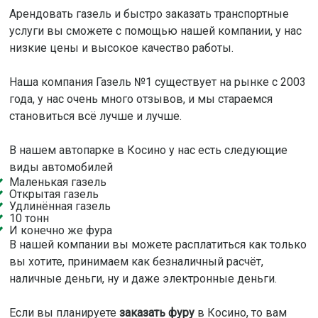
Арендовать газель и быстро заказать транспортные
услуги вы сможете с помощью нашей компании, у нас
низкие цены и высокое качество работы.
Наша компания Газель №1 существует на рынке с 2003
года, у нас очень много отзывов, и мы стараемся
становиться всё лучше и лучше.
В нашем автопарке в Косино у нас есть следующие
виды автомобилей
Маленькая газель
Открытая газель
Удлинённая газель
10 тонн
И конечно же фура
В нашей компании вы можете расплатиться как только
вы хотите, принимаем как безналичный расчёт,
наличные деньги, ну и даже электронные деньги.
Если вы планируете
заказать фуру
в Косино, то вам