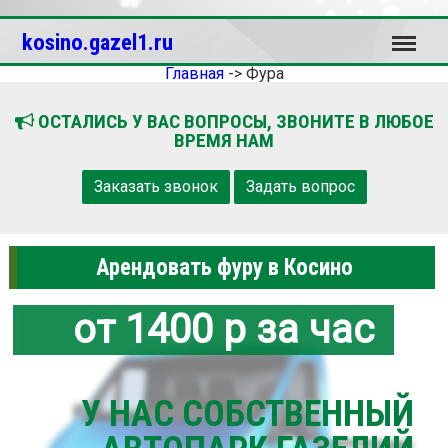
Меню
kosino.gazel1.ru
Главная
->
Фура
ОСТАЛИСЬ У ВАС ВОПРОСЫ, ЗВОНИТЕ В ЛЮБОЕ
ВРЕМЯ НАМ
Заказать звонок
Задать вопрос
Арендовать фуру в Косино
от 1400 р за час
У НАС СОБСТВЕННЫЙ