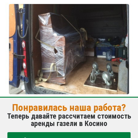
Понравилась наша работа?
Теперь давайте рассчитаем стоимость
аренды газели в Косино