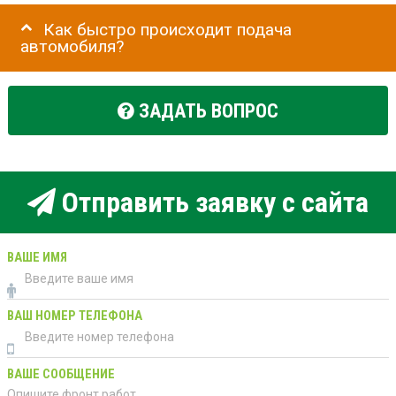
Как быстро происходит подача
автомобиля?
ЗАДАТЬ ВОПРОС
Отправить заявку с сайта
ВАШЕ ИМЯ
ВАШ НОМЕР ТЕЛЕФОНА
ВАШЕ СООБЩЕНИЕ