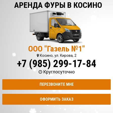
АРЕНДА ФУРЫ В КОСИНО
ООО "Газель №1"
Косино, ул. Кирова, 2
+7 (985) 299-17-84
Круглосуточно
ПЕРЕЗВОНИТЕ МНЕ
ОФОРМИТЬ ЗАКАЗ