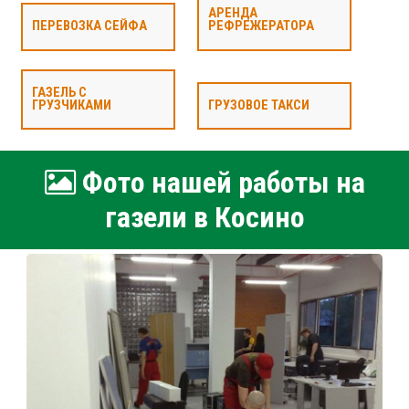
АРЕНДА
ПЕРЕВОЗКА СЕЙФА
РЕФРЕЖЕРАТОРА
ГАЗЕЛЬ С
ГРУЗЧИКАМИ
ГРУЗОВОЕ ТАКСИ
Фото нашей работы на
газели в Косино