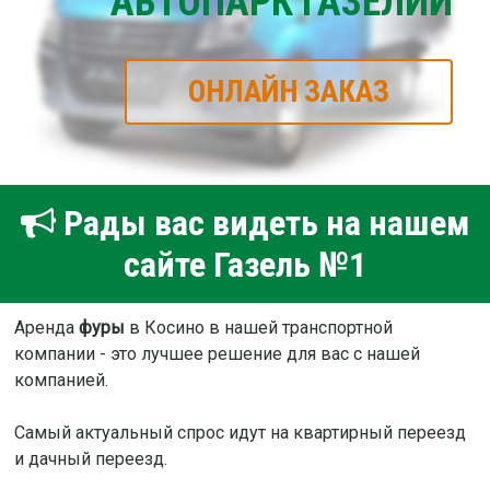
АВТОПАРК ГАЗЕЛИЙ
ОНЛАЙН ЗАКАЗ
Рады вас видеть на нашем
сайте Газель №1
Аренда
фуры
в Косино в нашей транспортной
компании - это лучшее решение для вас с нашей
компанией.
Самый актуальный спрос идут на квартирный переезд
и дачный переезд.