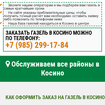
Звоните нашим операторам и мы подберём вам газель в
самые кратчайшие сроки
На сайте указаны приблизительные цены, чтобы
получить точный расчёт вам необходимо оставить заявку
либо позвонить по телефонам ниже
Наша база газелий находиться в Косино в центре
ЗАКАЗАТЬ ГАЗЕЛЬ В КОСИНО МОЖНО
ПО ТЕЛЕФОНУ:
+7 (985) 299-17-84
Обслуживаем все районы в
Косино
КАК ОФОРМИТЬ ЗАКАЗ НА ГАЗЕЛЬ В КОСИНО