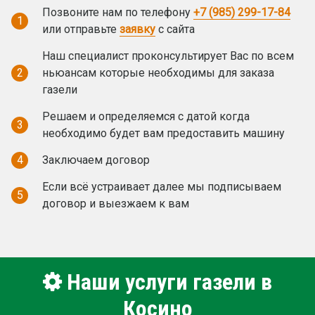
Позвоните нам по телефону
+7 (985) 299-17-84
1
или отправьте
заявку
с сайта
Наш специалист проконсультирует Вас по всем
2
ньюансам которые необходимы для заказа
газели
Решаем и определяемся с датой когда
3
необходимо будет вам предоставить машину
4
Заключаем договор
Если всё устраивает далее мы подписываем
5
договор и выезжаем к вам
Наши услуги газели в
Косино